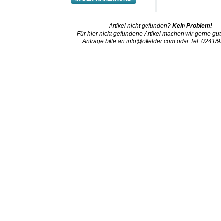
Artikel nicht gefunden?
Kein Problem!
Für hier nicht gefundene Artikel machen wir gerne gut
Anfrage bitte an
info@offelder.com
oder Tel. 0241/