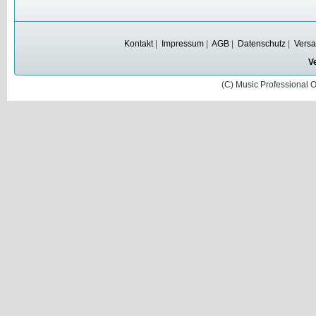
Kontakt
|
Impressum
|
AGB
|
Datenschutz
|
Versa
V
(C) Music Professional 