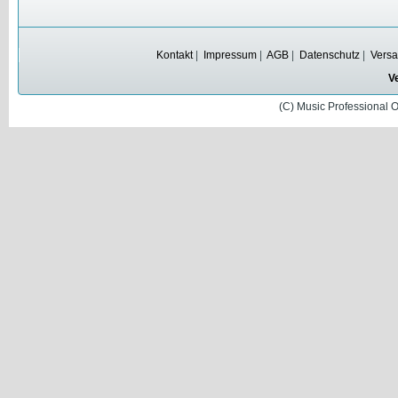
Kontakt
|
Impressum
|
AGB
|
Datenschutz
|
Versa
V
(C) Music Professional 