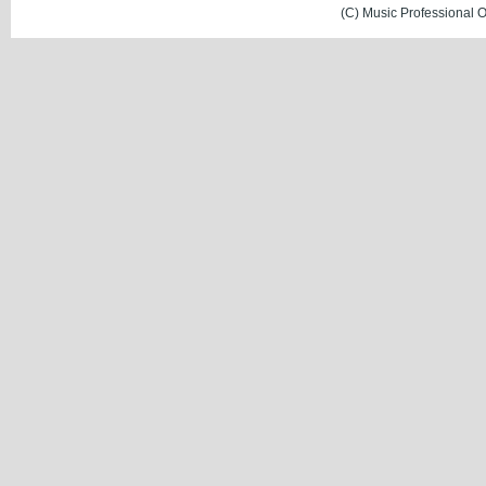
(C) Music Professional 