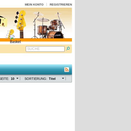
MEIN KONTO
REGISTRIEREN
SUCHE
SEITE:
10
SORTIERUNG:
Titel