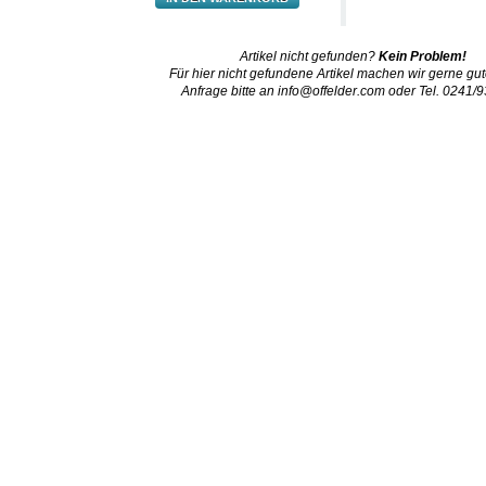
Artikel nicht gefunden?
Kein Problem!
Für hier nicht gefundene Artikel machen wir gerne gut
Anfrage bitte an
info@offelder.com
oder Tel. 0241/